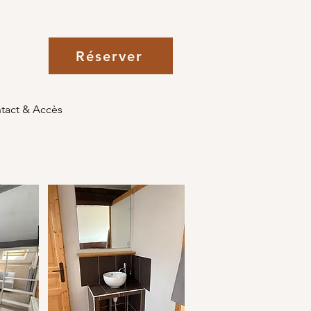
Réserver
tact & Accès