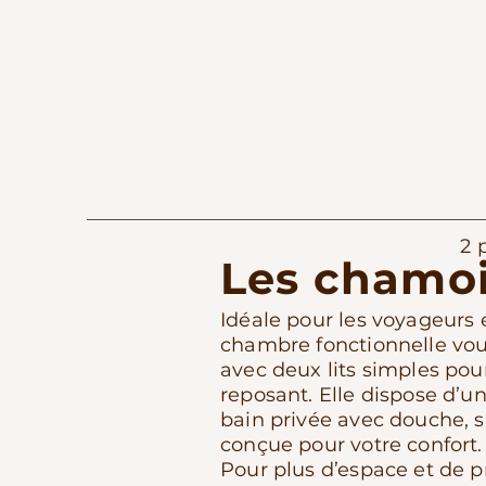
2 
Les chamo
Idéale pour les voyageurs 
chambre fonctionnelle vou
avec deux lits simples pou
reposant. Elle dispose d’un
bain privée avec douche, 
conçue pour votre confort.
Pour plus d’espace et de pr